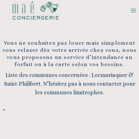
Aller
au
contenu
Vous ne souhaitez pas louer mais simplement
vous relaxer dès votre arrivée chez vous, nous
vous proposons un service d’intendance au
forfait ou à la carte selon vos besoins.
Liste des communes concernées : Locmariaquer &
Saint-Philibert. N’hésitez pas à nous contacter pour
les communes limitrophes.