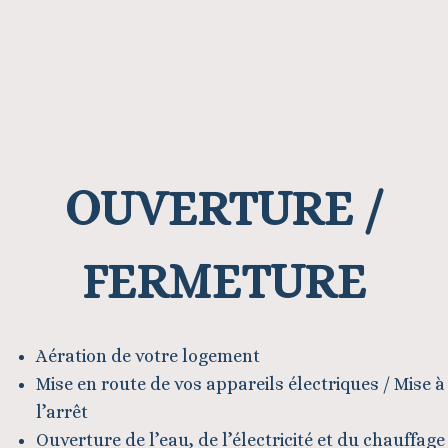
OUVERTURE /
FERMETURE
Aération de votre logement
Mise en route de vos appareils électriques / Mise à
l’arrêt
Ouverture de l’eau, de l’électricité et du chauffage