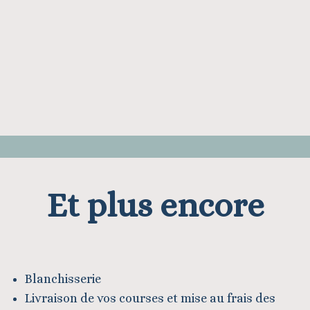
Et plus encore
Blanchisserie
Livraison de vos courses et mise au frais des