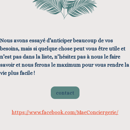
N
ous avons essayé d’anticiper beaucoup de vos
besoins,
mais si quelque chose peut vous être utile et
n’est pas dans la liste,
n’hésitez pas à nous le faire
savoir
et nous ferons le maximum pour vous rendre la
vie plus facile !
contact
https://www.facebook.com/MaeConciergerie/