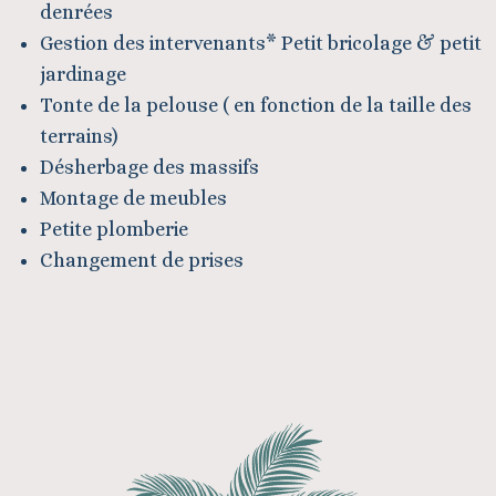
denrées
Gestion des intervenants* Petit bricolage & petit
jardinage
Tonte de la pelouse ( en fonction de la taille des
terrains)
Désherbage des massifs
Montage de meubles
Petite plomberie
Changement de prises