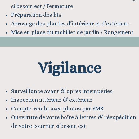
si besoin est / Fermeture
Préparation des lits
Arrosage des plantes d’intérieur et d’extérieur
Mise en place du mobilier de jardin / Rangement
Vigilance
Surveillance avant & après intempéries
Inspection intérieur & extérieur
Compte-rendu avec photos par SMS
Ouverture de votre boîte à lettres & réexpédition
de votre courrier si besoin est